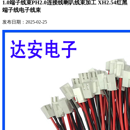
1.0端子线束PH2.0连接线喇叭线束加工 XH2.54红黑
端子线电子线束
发布日期：2025-02-25