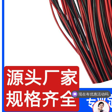
现在有优惠活动吗