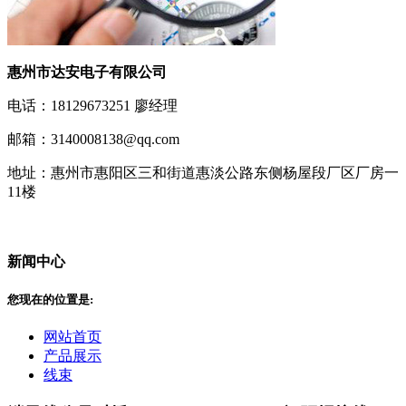
惠州市达安电子有限公司
电话：18129673251 廖经理
邮箱：3140008138@qq.com
地址：惠州市惠阳区三和街道惠淡公路东侧杨屋段厂区厂房一
11楼
新闻中心
您现在的位置是:
网站首页
产品展示
线束