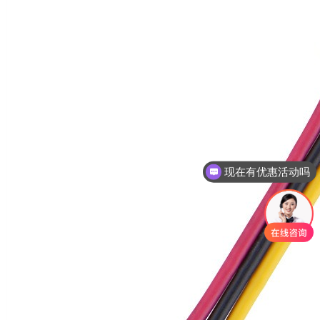
现在有优惠活动吗