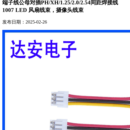
端子线公母对插PH/XH/1.25/2.0/2.54间距焊接线
1007 LED 风扇线束，摄像头线束
发布日期：2025-02-26